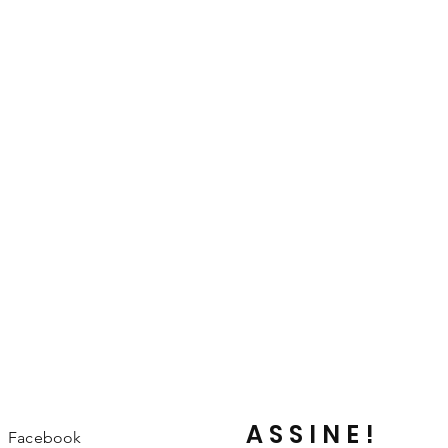
ASSINE!
Facebook