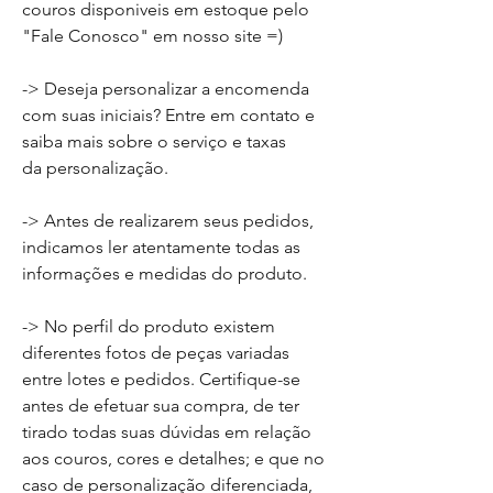
couros disponiveis em estoque pelo
"Fale Conosco" em nosso site =)
-> Deseja personalizar a encomenda
com suas iniciais? Entre em contato e
saiba mais sobre o serviço e taxas
da personalização.
-> Antes de realizarem seus pedidos,
indicamos ler atentamente todas as
informações e medidas do produto.
-> No perfil do produto existem
diferentes fotos de peças variadas
entre lotes e pedidos. Certifique-se
antes de efetuar sua compra, de ter
tirado todas suas dúvidas em relação
aos couros, cores e detalhes; e que no
caso de personalização diferenciada,