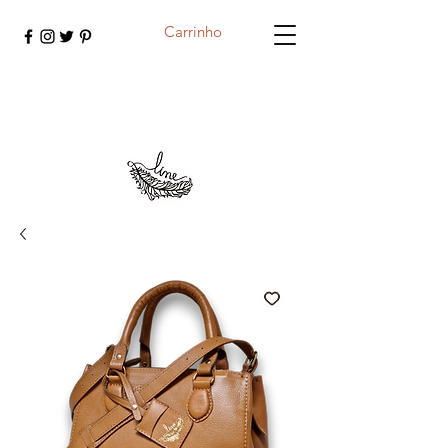
Carrinho