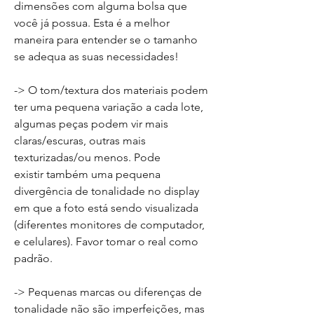
dimensões com alguma bolsa que
você já possua. Esta é a melhor
maneira para entender se o tamanho
se adequa as suas necessidades!
-> O tom/textura dos materiais podem
ter uma pequena variação a cada lote,
algumas peças podem vir mais
claras/escuras, outras mais
texturizadas/ou menos. Pode
existir também uma pequena
divergência de tonalidade no display
em que a foto está sendo visualizada
(diferentes monitores de computador,
e celulares). Favor tomar o real como
padrão.
-> Pequenas marcas ou diferenças de
tonalidade não são imperfeições, mas