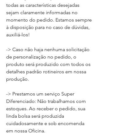
todas as características desejadas
sejam claramente informadas no
momento do pedido. Estamos sempre
à disposição para no caso de dúvidas,
auxiliá-los!
-> Caso não haja nenhuma solicitação
de personalização no pedido, o
produto será produzido com todos os
detalhes padrão rotineiros em nossa
produção.
-> Prestamos um serviço Super
Diferenciado: Não trabalhamos com
estoques. Ao receber o pedido, sua
linda bolsa será produzida
cuidadosamente e sob encomenda
em nossa Oficina.