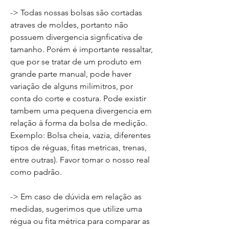
-> Todas nossas bolsas são cortadas
atraves de moldes, portanto não
possuem divergencia signficativa de
tamanho. Porém é importante ressaltar,
que por se tratar de um produto em
grande parte manual, pode haver
variação de alguns milimitros, por
conta do corte e costura. Pode existir
tambem uma pequena divergencia em
relação à forma da bolsa de medição.
Exemplo: Bolsa cheia, vazia, diferentes
tipos de réguas, fitas metricas, trenas,
entre outras). Favor tomar o nosso real
como padrão.
-> Em caso de dúvida em relação as
medidas, sugerimos que utilize uma
régua ou fita métrica para comparar as