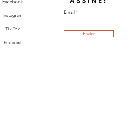
ASSINE!
Facebook
Email
Instagram
Tik Tok
Enviar
Pinterest