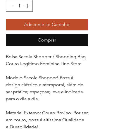
Adicionar ao Carrinho
Comprar
Bolsa Sacola Shopper / Shopping Bag
Couro Legítimo Feminina Line Store
Modelo Sacola Shopper! Possui
design clássico e atemporal, além de
ser prática; espaçosa; leve e indicada
para o dia a dia.
Material Externo: Couro Bovino. Por ser
em couro, possui altíssima Qualidade
e Durabilidade!