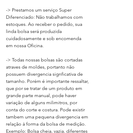
-> Prestamos um serviço Super
Diferenciado: Não trabalhamos com
estoques. Ao receber o pedido, sua
linda bolsa será produzida
cuidadosamente e sob encomenda
em nossa Oficina.
-> Todas nossas bolsas são cortadas
atraves de moldes, portanto não
possuem divergencia signficativa de
tamanho. Porém é importante ressaltar,
que por se tratar de um produto em
grande parte manual, pode haver
variação de alguns milimitros, por
conta do corte e costura. Pode existir
tambem uma pequena divergencia em
relação à forma da bolsa de medição.
Exemplo: Bolsa cheia, vazia, diferentes