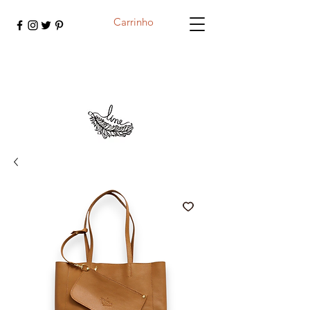
Carrinho