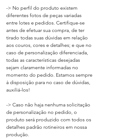
-> No perfil do produto existem
diferentes fotos de peças variadas
entre lotes e pedidos. Certifique-se
antes de efetuar sua compra, de ter
tirado todas suas dúvidas em relação
aos couros, cores e detalhes; e que no
caso de personalização diferenciada,
todas as características desejadas
sejam claramente informadas no
momento do pedido. Estamos sempre
à disposição para no caso de dúvidas,
auxiliá-los!
-> Caso não haja nenhuma solicitação
de personalização no pedido, o
produto será produzido com todos os
detalhes padrão rotineiros em nossa
produção.