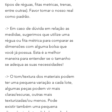
tipos de réguas, fitas metricas, trenas,
entre outras). Favor tomar o nosso real
como padrão.
-> Em caso de dúvida em relação as
medidas, sugerimos que utilize uma
régua ou fita métrica para comparar as
dimensões com alguma bolsa que
você já possua. Esta é a melhor
maneira para entender se o tamanho
se adequa as suas necessidades!
-> O tom/textura dos materiais podem
ter uma pequena variação a cada lote,
algumas peças podem vir mais
claras/escuras, outras mais
texturizadas/ou menos. Pode
existir também uma pequena