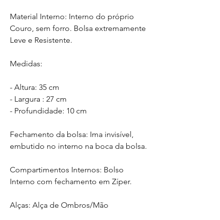
Material Interno: Interno do próprio
Couro, sem forro. Bolsa extremamente
Leve e Resistente.
Medidas:
- Altura: 35 cm
- Largura : 27 cm
- Profundidade: 10 cm
Fechamento da bolsa: Ima invisível,
embutido no interno na boca da bolsa.
Compartimentos Internos: Bolso
Interno com fechamento em Zíper.
Alças: Alça de Ombros/Mão